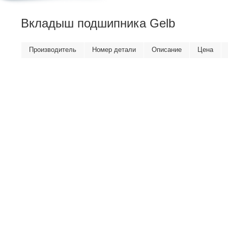
Вкладыш подшипника Gelb
Производитель
Номер детали
Описание
Цена