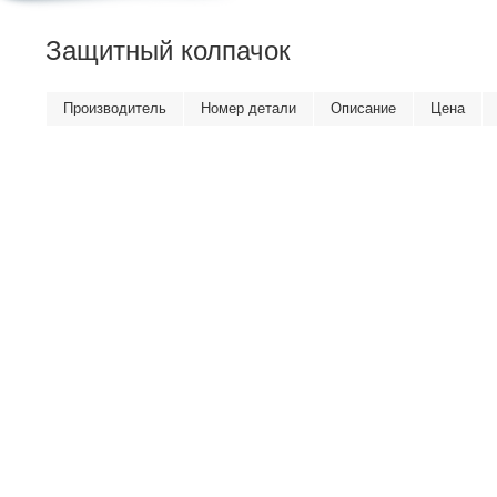
Защитный колпачок
Производитель
Номер детали
Описание
Цена