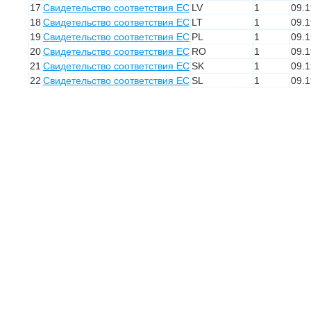
17
Свидетельство соответствия ЕС
LV
1
09.
18
Свидетельство соответствия ЕС
LT
1
09.
19
Свидетельство соответствия ЕС
PL
1
09.
20
Свидетельство соответствия ЕС
RO
1
09.
21
Свидетельство соответствия ЕС
SK
1
09.
22
Свидетельство соответствия ЕС
SL
1
09.