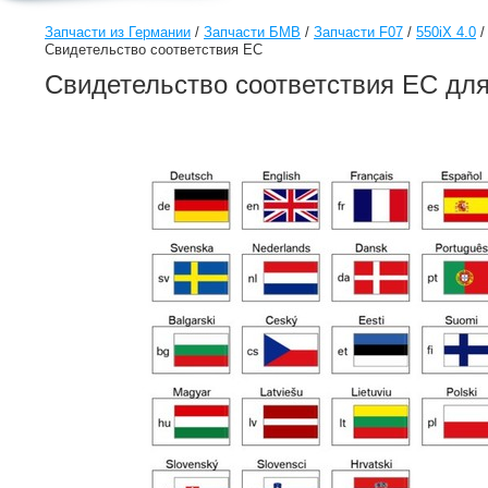
Запчасти из Германии
/
Запчасти БМВ
/
Запчасти F07
/
550iX 4.0
Свидетельство соответствия ЕС
Свидетельство соответствия ЕС для