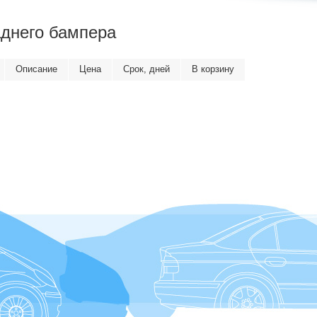
аднего бампера
Описание
Цена
Срок, дней
В корзину