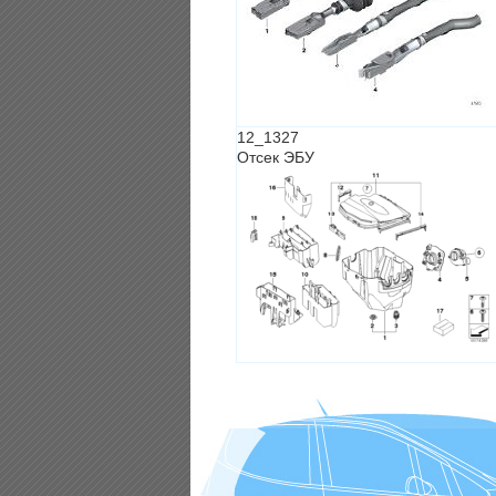
12_1327
Отсек ЭБУ