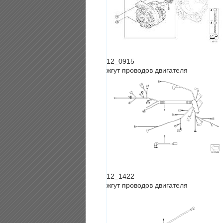
12_0915
жгут проводов двигателя
12_1422
жгут проводов двигателя