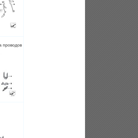
а проводов