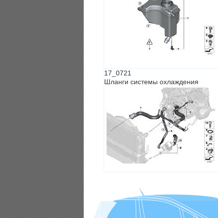
17_0721
Шланги системы охлаждения