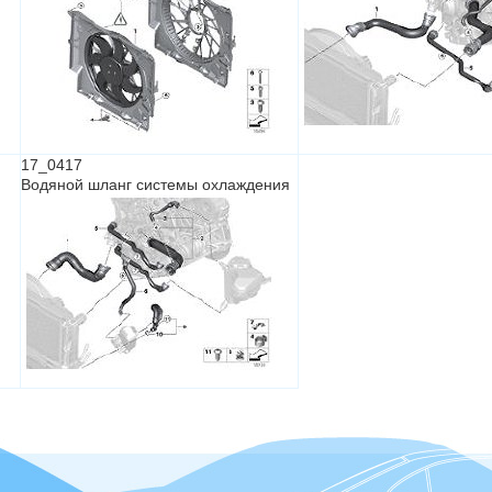
17_0417
Водяной шланг системы охлаждения