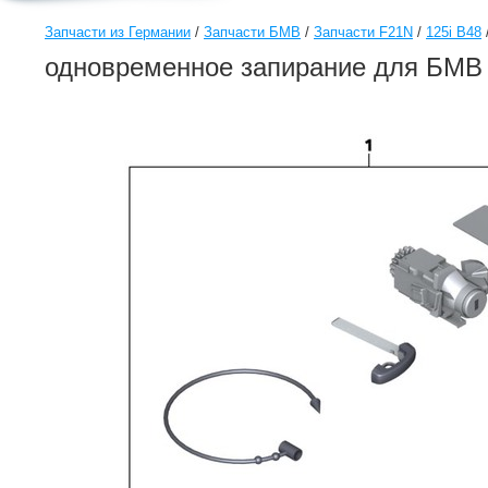
Запчасти из Германии
/
Запчасти БМВ
/
Запчасти F21N
/
125i B48
одновременное запирание для БМВ 