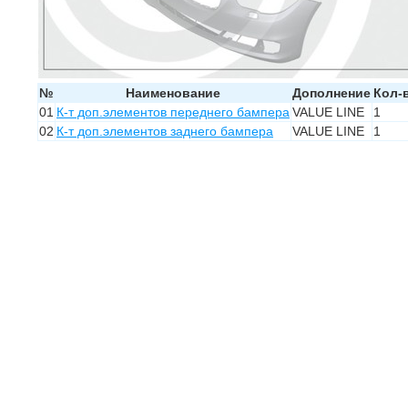
№
Наименование
Дополнение
Кол-
01
К-т доп.элементов переднего бампера
VALUE LINE
1
02
К-т доп.элементов заднего бампера
VALUE LINE
1