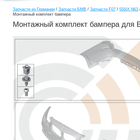
Запчасти из Германии
/
Запчасти БМВ
/
Запчасти F07
/
550iX N63
Монтажный комплект бампера
Монтажный комплект бампера для Б